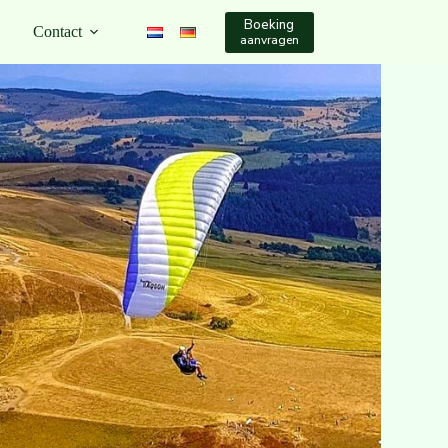
Boeking
Contact
aanvragen